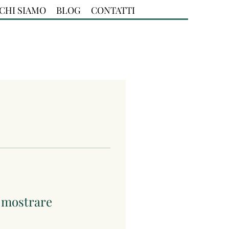
CHI SIAMO
BLOG
CONTATTI
a mostrare