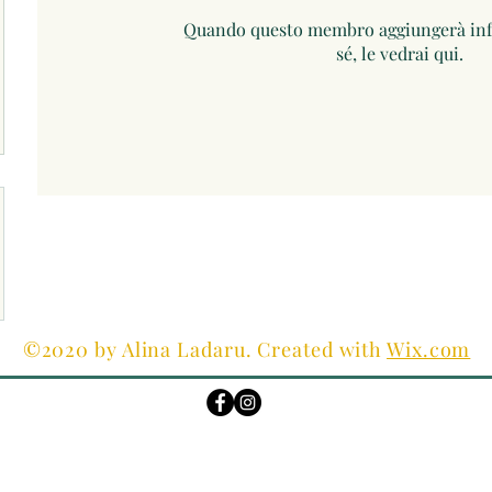
Quando questo membro aggiungerà inf
sé, le vedrai qui.
©2020 by Alina Ladaru. Created with
Wix.com