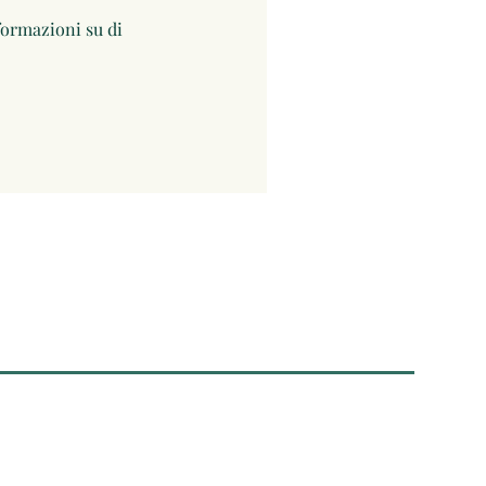
ormazioni su di