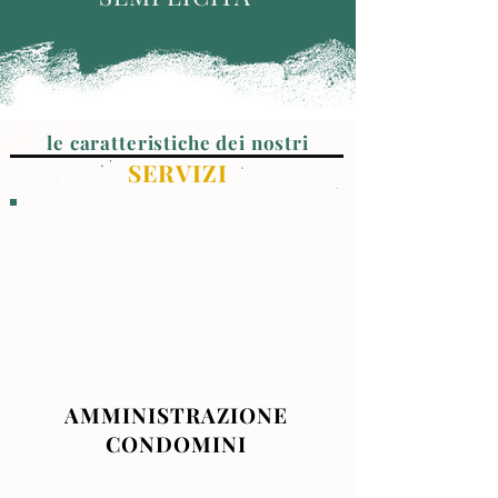
le caratteristiche dei nostri
SERVIZI
AMMINISTRAZIONE
CONDOMINI