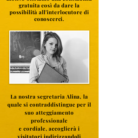
gratuita così da dare la
possibilità all'interlocutore di
conoscerci.
La nostra segretaria Alina, la
quale si contraddistingue per il
suo atteggiamento
professionale
e cordiale, accoglierà i
visitatori indirizzandoli