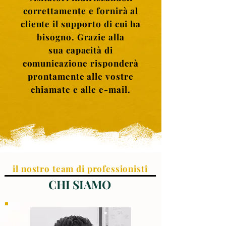
correttamente e fornirà al
cliente il supporto di cui ha
bisogno. Grazie alla
sua capacità di
comunicazione risponderà
prontamente alle vostre
chiamate e alle e-mail.
il nostro team di professionisti
CHI SIAMO